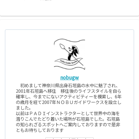
nobugw
初めまして神奈川県出身石垣島の水中に魅了され、
2001年石垣島へ移住 移住後のライフスタイルを自ら
確率し、今までにないアクティビティーを模索し、6年
の歳月を経て2007年ＮＯＢＵガイドワークスを設立し
ました。
以前はＰＡＤＩインストラクターとして世界中の海を
潜りこんでたどり着いた場所が石垣島でした。石垣島
の知られざるスポットへご案内しておりますので是非
ともお待ちしております